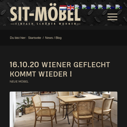
Du bist hier:
Startseite
/
News / Blog
16.10.20
WIENER
GEFLECHT
!
KOMMT
WIEDER
NEUE MÖBEL