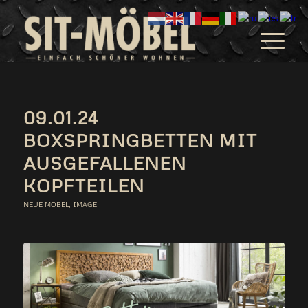
09.01.24
BOXSPRINGBETTEN MIT
AUSGEFALLENEN
KOPFTEILEN
NEUE MÖBEL
,
IMAGE