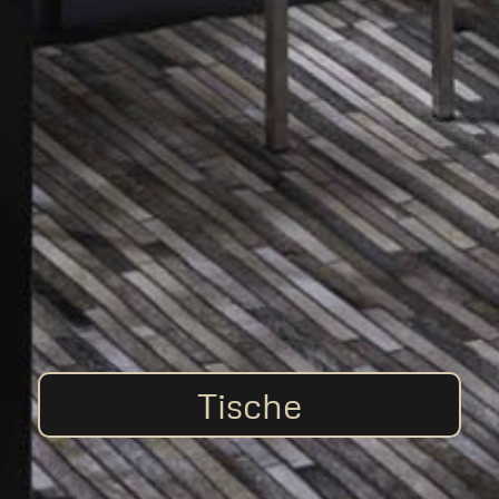
Tische